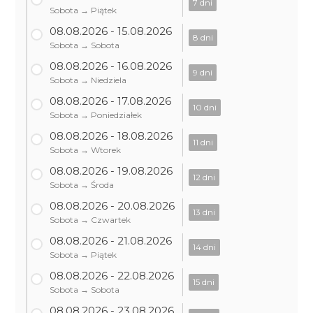
7 dni
Sobota → Piątek
08.08.2026 - 15.08.2026
8 dni
Sobota → Sobota
08.08.2026 - 16.08.2026
9 dni
Sobota → Niedziela
08.08.2026 - 17.08.2026
10 dni
Sobota → Poniedziałek
08.08.2026 - 18.08.2026
11 dni
Sobota → Wtorek
08.08.2026 - 19.08.2026
12 dni
Sobota → Środa
08.08.2026 - 20.08.2026
13 dni
Sobota → Czwartek
08.08.2026 - 21.08.2026
14 dni
Sobota → Piątek
08.08.2026 - 22.08.2026
15 dni
Sobota → Sobota
08.08.2026 - 23.08.2026