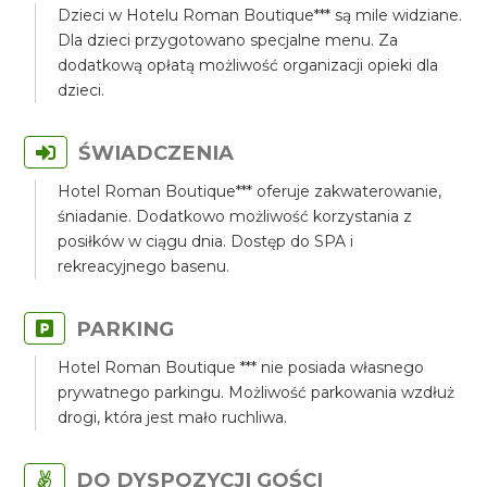
Dzieci w Hotelu Roman Boutique*** są mile widziane.
Dla dzieci przygotowano specjalne menu. Za
dodatkową opłatą możliwość organizacji opieki dla
dzieci.
ŚWIADCZENIA
Hotel Roman Boutique*** oferuje zakwaterowanie,
śniadanie. Dodatkowo możliwość korzystania z
posiłków w ciągu dnia. Dostęp do SPA i
rekreacyjnego basenu.
PARKING
Hotel Roman Boutique *** nie posiada własnego
prywatnego parkingu. Możliwość parkowania wzdłuż
drogi, która jest mało ruchliwa.
DO DYSPOZYCJI GOŚCI