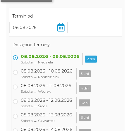
Termin od:
Dostępne terminy:
08.08.2026 - 09.08.2026
2 dni
Sobota → Niedziela
08.08.2026 - 10.08.2026
3 dni
Sobota → Poniedziałek
08.08.2026 - 11.08.2026
4 dni
Sobota → Wtorek
08.08.2026 - 12.08.2026
5 dni
Sobota → Środa
08.08.2026 - 13.08.2026
6 dni
Sobota → Czwartek
08.08.2026 - 14.08.2026