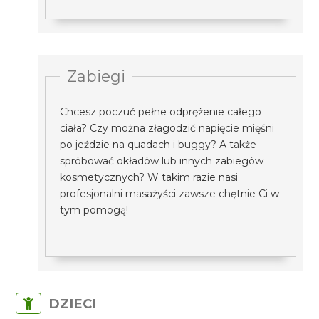
Zabiegi
Chcesz poczuć pełne odprężenie całego
ciała? Czy można złagodzić napięcie mięśni
po jeździe na quadach i buggy? A także
spróbować okładów lub innych zabiegów
kosmetycznych? W takim razie nasi
profesjonalni masażyści zawsze chętnie Ci w
tym pomogą!
DZIECI