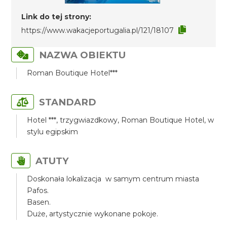
Link do tej strony:
https://www.wakacjeportugalia.pl/121/18107
NAZWA OBIEKTU
Roman Boutique Hotel***
STANDARD
Hotel ***, trzygwiazdkowy, Roman Boutique Hotel, w
stylu egipskim
ATUTY
Doskonała lokalizacja w samym centrum miasta
Pafos.
Basen.
Duże, artystycznie wykonane pokoje.