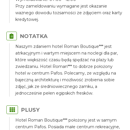
Przy zameldowaniu wymagane jest okazanie
ważnego dowodu tożsamości ze zdjęciem oraz karty
kredytowej.
NOTATKA
Naszym zdaniem hotel Roman Boutique*** jest
atrkacyjnym i wartym miejscem na noclegi dla par,
które większość czasu będą spędzać na plaży lub
zwiedzaniu. Hotel Roman*** to dobrze położony
hotel w centrum Pafos. Polecamy, ze względu na
bajeczną architekturę i możliwość zrobienia sobie
zdjęć, jak ze średniowiecznego zamku, a
jednocześnie pełen egipskich fresków.
PLUSY
Hotel Roman Boutique*** położony jest w samym
centrum Pafos. Posiada małe centrum rekreacyjne,