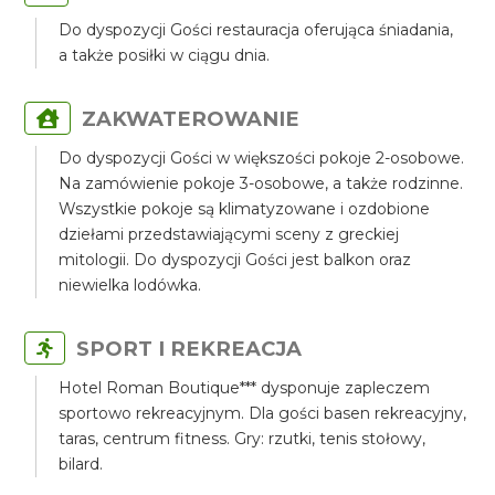
Do dyspozycji Gości restauracja oferująca śniadania,
a także posiłki w ciągu dnia.
ZAKWATEROWANIE
Do dyspozycji Gości w większości pokoje 2-osobowe.
Na zamówienie pokoje 3-osobowe, a także rodzinne.
Wszystkie pokoje są klimatyzowane i ozdobione
dziełami przedstawiającymi sceny z greckiej
mitologii. Do dyspozycji Gości jest balkon oraz
niewielka lodówka.
SPORT I REKREACJA
Hotel Roman Boutique*** dysponuje zapleczem
sportowo rekreacyjnym. Dla gości basen rekreacyjny,
taras, centrum fitness. Gry: rzutki, tenis stołowy,
bilard.