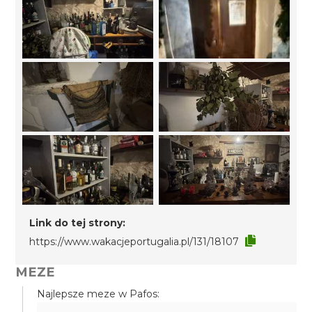
Link do tej strony:
https://www.wakacjeportugalia.pl/131/18107
MEZE
Najlepsze meze w Pafos: