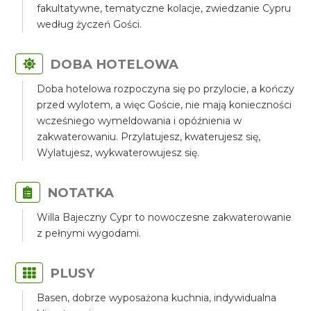
fakultatywne, tematyczne kolacje, zwiedzanie Cypru
według życzeń Gości.
DOBA HOTELOWA
Doba hotelowa rozpoczyna się po przylocie, a kończy
przed wylotem, a więc Goście, nie mają konieczności
wcześniego wymeldowania i opóźnienia w
zakwaterowaniu. Przylatujesz, kwaterujesz się,
Wylatujesz, wykwaterowujesz się.
NOTATKA
Willa Bajeczny Cypr to nowoczesne zakwaterowanie
z pełnymi wygodami.
PLUSY
Basen, dobrze wyposażona kuchnia, indywidualna