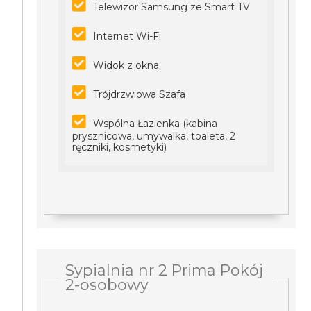
Telewizor Samsung ze Smart TV
Internet Wi-Fi
Widok z okna
Trójdrzwiowa Szafa
Wspólna Łazienka (kabina
prysznicowa, umywalka, toaleta, 2
ręczniki, kosmetyki)
Sypialnia nr 2 Prima Pokój
2-osobowy