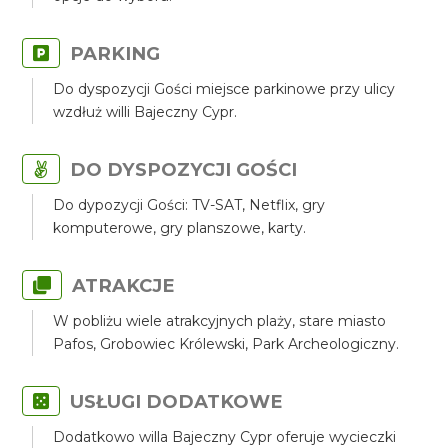
PARKING
Do dyspozycji Gości miejsce parkinowe przy ulicy
wzdłuż willi Bajeczny Cypr.
DO DYSPOZYCJI GOŚCI
Do dypozycji Gości: TV-SAT, Netflix, gry
komputerowe, gry planszowe, karty.
ATRAKCJE
W pobliżu wiele atrakcyjnych plaży, stare miasto
Pafos, Grobowiec Królewski, Park Archeologiczny.
USŁUGI DODATKOWE
Dodatkowo willa Bajeczny Cypr oferuje wycieczki