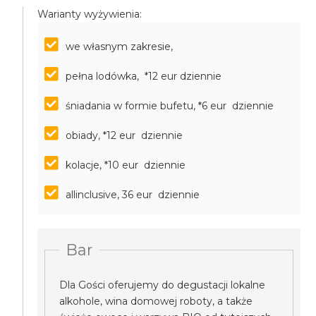
Warianty wyżywienia:
we własnym zakresie,
pełna lodówka, *12 eur dziennie
śniadania w formie bufetu, *6 eur dziennie
obiady, *12 eur dziennie
kolacje, *10 eur dziennie
allinclusive, 36 eur dziennie
Bar
Dla Gości oferujemy do degustacji lokalne
alkohole, wina domowej roboty, a także