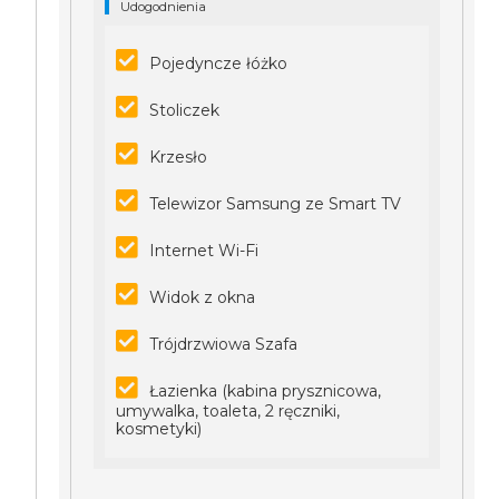
Udogodnienia
Pojedyncze łóżko
Stoliczek
Krzesło
Telewizor Samsung ze Smart TV
Internet Wi-Fi
Widok z okna
Trójdrzwiowa Szafa
Łazienka (kabina prysznicowa,
umywalka, toaleta, 2 ręczniki,
kosmetyki)