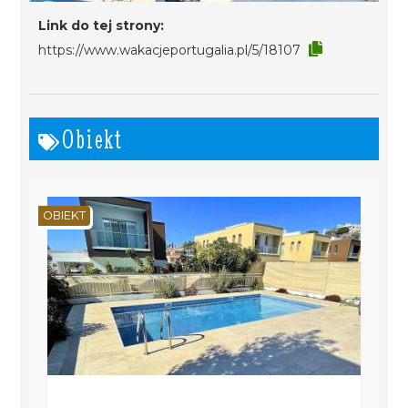
Link do tej strony:
https://www.wakacjeportugalia.pl/5/18107
Obiekt
OBIEKT