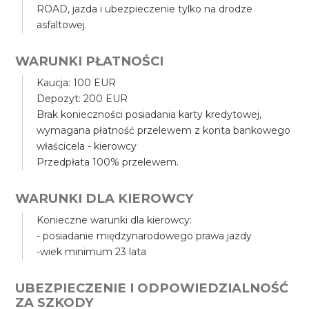
ROAD, jazda i ubezpieczenie tylko na drodze
asfaltowej.
WARUNKI PŁATNOŚCI
Kaucja: 100 EUR
Depozyt: 200 EUR
Brak konieczności posiadania karty kredytowej,
wymagana płatność przelewem z konta bankowego
właścicela - kierowcy
Przedpłata 100% przelewem.
WARUNKI DLA KIEROWCY
Konieczne warunki dla kierowcy:
- posiadanie międzynarodowego prawa jazdy
-wiek minimum 23 lata
UBEZPIECZENIE I ODPOWIEDZIALNOŚĆ
ZA SZKODY